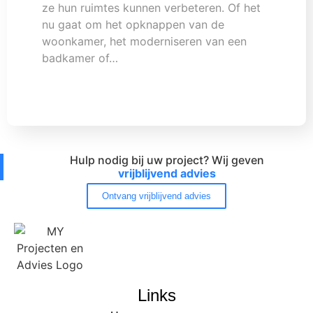
ze hun ruimtes kunnen verbeteren. Of het
nu gaat om het opknappen van de
woonkamer, het moderniseren van een
badkamer of…
Hulp nodig bij uw project? Wij geven
vrijblijvend advies
Ontvang vrijblijvend advies
Links