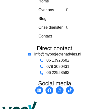
Home
Over ons
Blog
Onze diensten
Contact
Direct contact
info@myprojectenadvies.nl
06 13923582
078 3030431
06 22558583
Social media