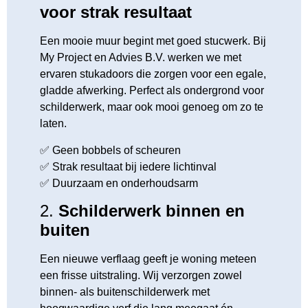
voor strak resultaat
Een mooie muur begint met goed stucwerk. Bij
My Project en Advies B.V. werken we met
ervaren stukadoors die zorgen voor een egale,
gladde afwerking. Perfect als ondergrond voor
schilderwerk, maar ook mooi genoeg om zo te
laten.
✅ Geen bobbels of scheuren
✅ Strak resultaat bij iedere lichtinval
✅ Duurzaam en onderhoudsarm
2.
Schilderwerk binnen en
buiten
Een nieuwe verflaag geeft je woning meteen
een frisse uitstraling. Wij verzorgen zowel
binnen- als buitenschilderwerk met