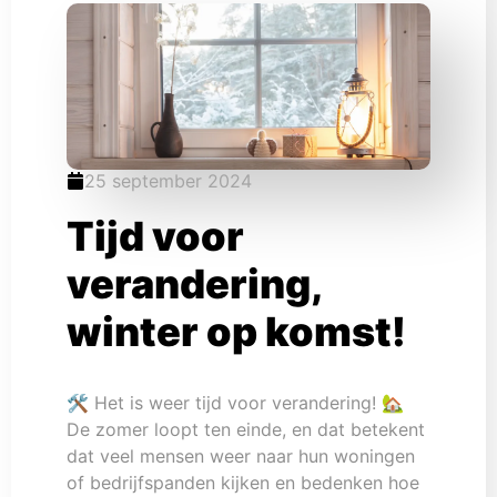
25 september 2024
Tijd voor
verandering,
winter op komst!
🛠️ Het is weer tijd voor verandering! 🏡
De zomer loopt ten einde, en dat betekent
dat veel mensen weer naar hun woningen
of bedrijfspanden kijken en bedenken hoe